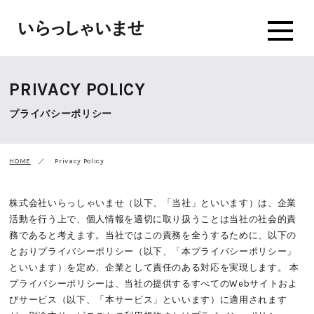
PRIVACY POLICY
プライバシーポリシー
HOME
Privacy Policy
株式会社いらっしゃいませ（以下、「当社」といいます）は、企業
活動を行う上で、個人情報を適切に取り扱うことは当社の社会的責
務であると考えます。当社ではこの責務を全うするために、以下の
とおりプライバシーポリシー（以下、「本プライバシーポリシー」
といいます）を定め、企業として責任のある対応を実現します。 本
プライバシーポリシーは、当社の提供するすべてのWebサイトおよ
びサービス（以下、「本サービス」といいます）に適用されます