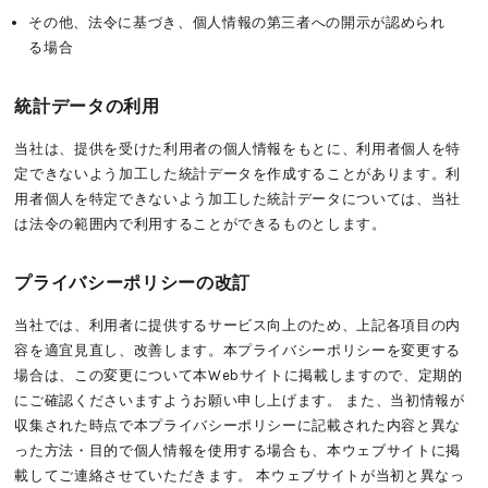
その他、法令に基づき、個人情報の第三者への開示が認められ
る場合
統計データの利用
当社は、提供を受けた利用者の個人情報をもとに、利用者個人を特
定できないよう加工した統計データを作成することがあります。利
用者個人を特定できないよう加工した統計データについては、当社
は法令の範囲内で利用することができるものとします。
プライバシーポリシーの改訂
当社では、利用者に提供するサービス向上のため、上記各項目の内
容を適宜見直し、改善します。本プライバシーポリシーを変更する
場合は、この変更について本Webサイトに掲載しますので、定期的
にご確認くださいますようお願い申し上げます。 また、当初情報が
収集された時点で本プライバシーポリシーに記載された内容と異な
った方法・目的で個人情報を使用する場合も、本ウェブサイトに掲
載してご連絡させていただきます。 本ウェブサイトが当初と異なっ