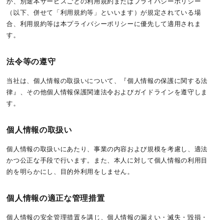
が、別途本サービスごとの利用規約またはプライバシーポリシー
（以下、併せて「利用規約等」といいます）が規定されている場
合、利用規約等は本プライバシーポリシーに優先して適用されま
す。
法令等の遵守
当社は、個人情報の取扱いについて、『個人情報の保護に関する法
律』、その他個人情報保護関連法令およびガイドラインを遵守しま
す。
個人情報の取扱い
個人情報の取扱いにあたり、事業の内容および規模を考慮し、適法
かつ公正な手段で行います。また、本人に対して個人情報の利用目
的を明らかにし、目的外利用をしません。
個人情報の適正な管理措置
個人情報の安全管理措置を講じ、個人情報の漏えい・滅失・毀損・