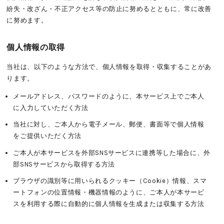
紛失・改ざん・不正アクセス等の防止に努めるとともに、常に改善
に努めます。
個人情報の取得
当社は、以下のような方法で、個人情報を取得・収集することがあ
ります。
メールアドレス、パスワードのように、本サービス上でご本人
に入力していただく方法
当社に対し、ご本人から電子メール、郵便、書面等で個人情報
をご提供いただく方法
ご本人が本サービスを外部SNSサービスに連携等した場合に、外
部SNSサービスから取得する方法
ブラウザの識別等に用いられるクッキー（Cookie）情報、スマ
ートフォンの位置情報・機器情報のように、ご本人が本サービ
スを利用する際に自動的に個人情報を生成または収集する方法