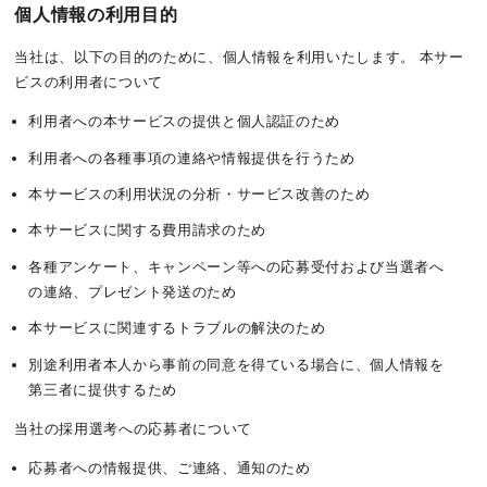
個人情報の利用目的
当社は、以下の目的のために、個人情報を利用いたします。 本サー
ビスの利用者について
利用者への本サービスの提供と個人認証のため
利用者への各種事項の連絡や情報提供を行うため
本サービスの利用状況の分析・サービス改善のため
本サービスに関する費用請求のため
各種アンケート、キャンペーン等への応募受付および当選者へ
の連絡、プレゼント発送のため
本サービスに関連するトラブルの解決のため
別途利用者本人から事前の同意を得ている場合に、個人情報を
第三者に提供するため
当社の採用選考への応募者について
応募者への情報提供、ご連絡、通知のため