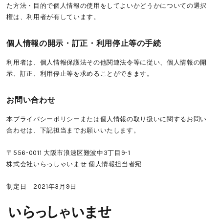
た方法・目的で個人情報の使用をしてよいかどうかについての選択
権は、利用者が有しています。
個人情報の開示・訂正・利用停止等の手続
利用者は、個人情報保護法その他関連法令等に従い、個人情報の開
示、訂正、利用停止等を求めることができます。
お問い合わせ
本プライバシーポリシーまたは個人情報の取り扱いに関するお問い
合わせは、下記担当までお願いいたします。
〒556-0011 大阪市浪速区難波中3丁目9-1
株式会社いらっしゃいませ 個人情報担当者宛
制定日 2021年3月9日